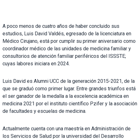
A poco menos de cuatro años de haber concluido sus
estudios, Luis David Valdés, egresado de la licenciatura en
Médico Cirujano, está por cumplir su primer aniversario como
coordinador médico de las unidades de medicina familiar y
consultorios de atención familiar periféricos del ISSSTE;
cuyas labores iniciara en 2024.
Luis David es Alumni UCC de la generación 2015-2021, de la
que se graduó como primer lugar. Entre grandes triunfos está
el ser ganador de la medalla a la excelencia académica en
medicina 2021 por el instituto científico Pzifer y la asociación
de facultades y escuelas de medicina.
Actualmente cuenta con una maestría en Administración de
los Servicios de Salud por la universidad del Desarrollo