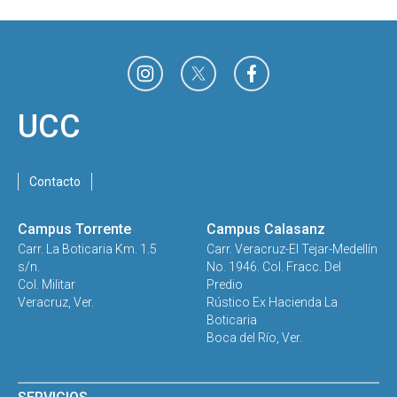
UCC
Contacto
Campus Torrente
Campus Calasanz
Carr. La Boticaria Km. 1.5
Carr. Veracruz-El Tejar-Medellín
s/n.
No. 1946. Col. Fracc. Del
Col. Militar
Predio
Veracruz, Ver.
Rústico Ex Hacienda La
Boticaria
Boca del Río, Ver.