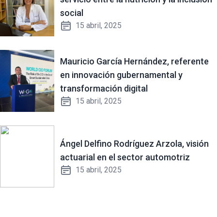
social
15 abril, 2025
Mauricio García Hernández, referente
en innovación gubernamental y
transformación digital
15 abril, 2025
Ángel Delfino Rodríguez Arzola, visión
actuarial en el sector automotriz
15 abril, 2025