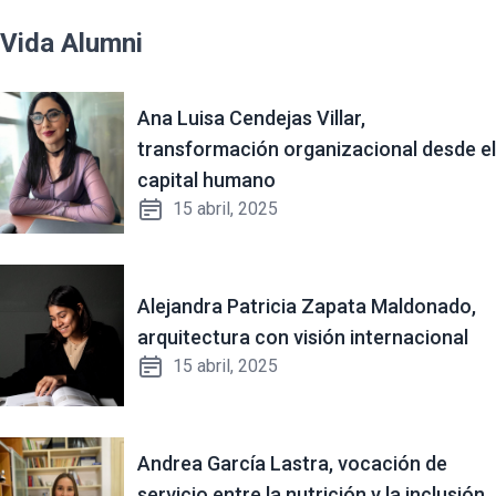
Vida Alumni
Ana Luisa Cendejas Villar,
transformación organizacional desde el
capital humano
15 abril, 2025
Alejandra Patricia Zapata Maldonado,
arquitectura con visión internacional
15 abril, 2025
Andrea García Lastra, vocación de
servicio entre la nutrición y la inclusión