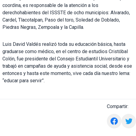
coordina, es responsable de la atención a los
derechohabientes del ISSSTE de ocho municipios: Alvarado,
Cardel, Tlacotalpan, Paso del toro, Soledad de Doblado,
Piedras Negras, Zempoala y la Capilla.
Luis David Valdés realizó toda su educación básica, hasta
graduarse como médico, en el centro de estudios Cristóbal
Colón, fue presidente del Consejo Estudiantil Universitario y
trabajó en campañas de ayuda y asistencia social; desde ese
entonces y hasta este momento, vive cada día nuestro lema:
“educar para servir”.
Compartir: