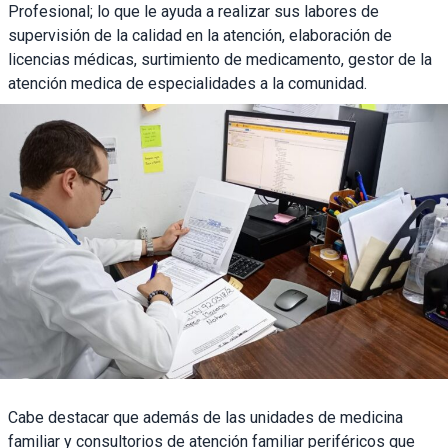
Profesional; lo que le ayuda a realizar sus labores de
supervisión de la calidad en la atención, elaboración de
licencias médicas, surtimiento de medicamento, gestor de la
atención medica de especialidades a la comunidad.
Cabe destacar que además de las unidades de medicina
familiar y consultorios de atención familiar periféricos que