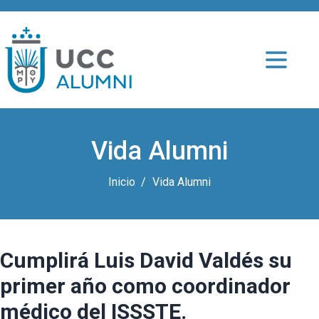
Vida Alumni
Inicio
Vida Alumni
Cumplirá Luis David Valdés su
primer año como coordinador
médico del ISSSTE.