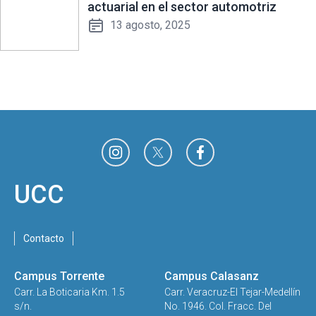
actuarial en el sector automotriz
13 agosto, 2025
UCC
Contacto
Campus Torrente
Campus Calasanz
Carr. La Boticaria Km. 1.5
Carr. Veracruz-El Tejar-Medellín
s/n.
No. 1946. Col. Fracc. Del