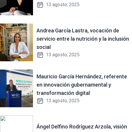
13 agosto, 2025
Andrea García Lastra, vocación de
servicio entre la nutrición y la inclusión
social
13 agosto, 2025
Mauricio García Hernández, referente
en innovación gubernamental y
transformación digital
13 agosto, 2025
Ángel Delfino Rodríguez Arzola, visión