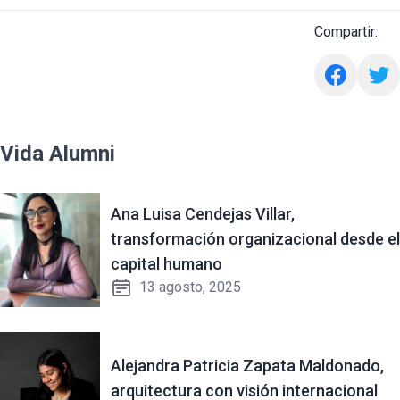
Compartir:
Vida Alumni
Ana Luisa Cendejas Villar,
transformación organizacional desde el
capital humano
13 agosto, 2025
Alejandra Patricia Zapata Maldonado,
arquitectura con visión internacional