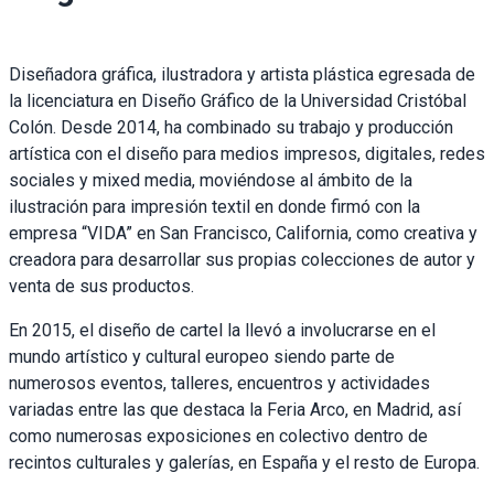
Diseñadora gráfica, ilustradora y artista plástica egresada de
la licenciatura en Diseño Gráfico de la Universidad Cristóbal
Colón. Desde 2014, ha combinado su trabajo y producción
artística con el diseño para medios impresos, digitales, redes
sociales y mixed media, moviéndose al ámbito de la
ilustración para impresión textil en donde firmó con la
empresa “VIDA” en San Francisco, California, como creativa y
creadora para desarrollar sus propias colecciones de autor y
venta de sus productos.
En 2015, el diseño de cartel la llevó a involucrarse en el
mundo artístico y cultural europeo siendo parte de
numerosos eventos, talleres, encuentros y actividades
variadas entre las que destaca la Feria Arco, en Madrid, así
como numerosas exposiciones en colectivo dentro de
recintos culturales y galerías, en España y el resto de Europa.