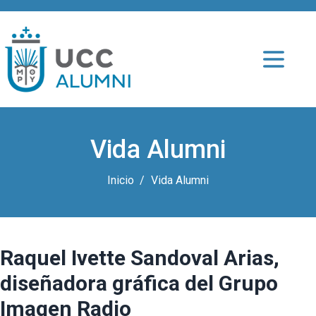
Vida Alumni
Inicio
Vida Alumni
Raquel Ivette Sandoval Arias,
diseñadora gráfica del Grupo
Imagen Radio