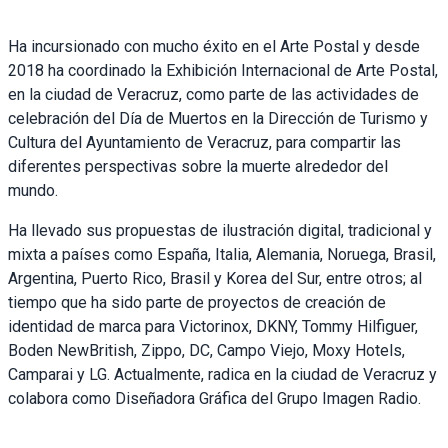
Ha incursionado con mucho éxito en el Arte Postal y desde
2018 ha coordinado la Exhibición Internacional de Arte Postal,
en la ciudad de Veracruz, como parte de las actividades de
celebración del Día de Muertos en la Dirección de Turismo y
Cultura del Ayuntamiento de Veracruz, para compartir las
diferentes perspectivas sobre la muerte alrededor del
mundo.
Ha llevado sus propuestas de ilustración digital, tradicional y
mixta a países como España, Italia, Alemania, Noruega, Brasil,
Argentina, Puerto Rico, Brasil y Korea del Sur, entre otros; al
tiempo que ha sido parte de proyectos de creación de
identidad de marca para Victorinox, DKNY, Tommy Hilfiguer,
Boden NewBritish, Zippo, DC, Campo Viejo, Moxy Hotels,
Camparai y LG. Actualmente, radica en la ciudad de Veracruz y
colabora como Diseñadora Gráfica del Grupo Imagen Radio.