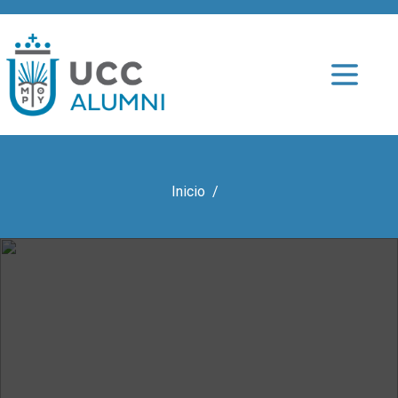
Inicio