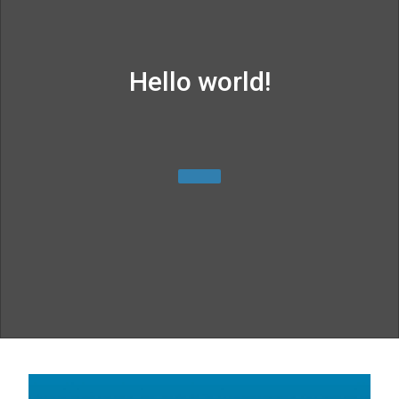
Hello world!