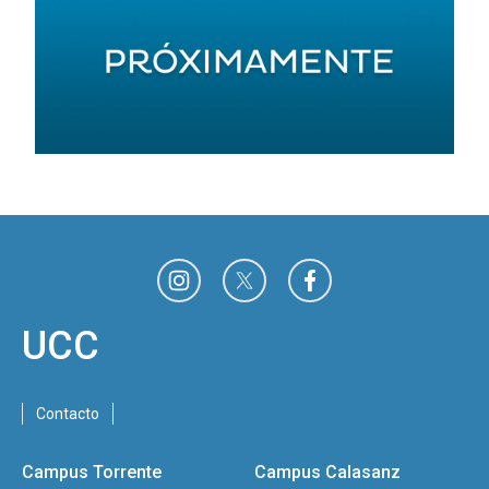
UCC
Contacto
Campus Torrente
Campus Calasanz