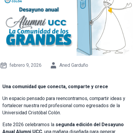
febrero 9, 2026
Aned Garduño
Una comunidad que conecta, comparte y crece
Un espacio pensado para reencontrarnos, compartir ideas y
fortalecer nuestra red profesional como egresados de la
Universidad Cristóbal Colón.
Este 2026 celebramos la
segunda edición del Desayuno
Anual Alumni UCC
, una mañana diseñada para generar