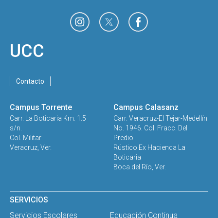
UCC
Contacto
Campus Torrente
Campus Calasanz
Carr. La Boticaria Km. 1.5
Carr. Veracruz-El Tejar-Medellín
s/n.
No. 1946. Col. Fracc. Del
Col. Militar
Predio
Veracruz, Ver.
Rústico Ex Hacienda La
Boticaria
Boca del Río, Ver.
SERVICIOS
Servicios Escolares
Educación Continua