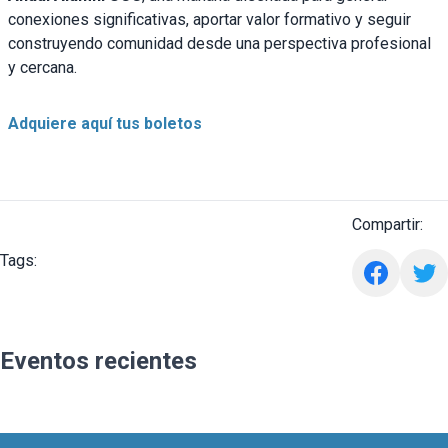
conexiones significativas, aportar valor formativo y seguir
construyendo comunidad desde una perspectiva profesional
y cercana.
Adquiere aquí tus boletos
Compartir:
Tags:
Eventos recientes