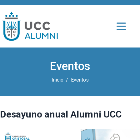
Eventos
Inicio
Eventos
Desayuno anual Alumni UCC