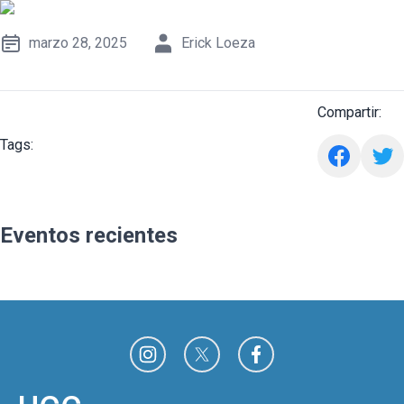
marzo 28, 2025
Erick Loeza
Compartir:
Tags:
Eventos recientes