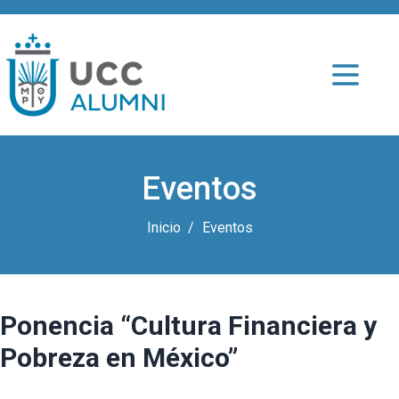
Eventos
Inicio
Eventos
Ponencia “Cultura Financiera y
Pobreza en México”