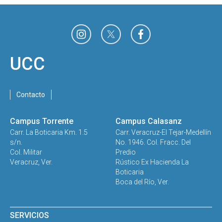
UCC
Contacto
Campus Torrente
Campus Calasanz
Carr. La Boticaria Km. 1.5
Carr. Veracruz-El Tejar-Medellín
s/n.
No. 1946. Col. Fracc. Del
Col. Militar
Predio
Veracruz, Ver.
Rústico Ex Hacienda La
Boticaria
Boca del Río, Ver.
SERVICIOS