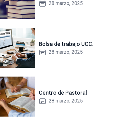
28 marzo, 2025
Bolsa de trabajo UCC.
28 marzo, 2025
Centro de Pastoral
28 marzo, 2025