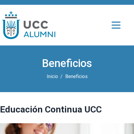
Beneficios
Inicio
Beneficios
Educación Continua UCC