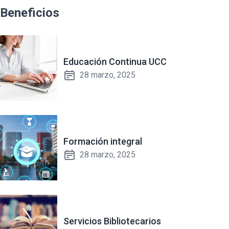
Beneficios
Educación Continua UCC
28 marzo, 2025
Formación integral
28 marzo, 2025
Servicios Bibliotecarios