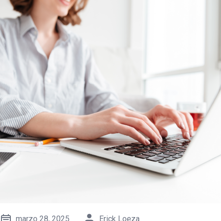
marzo 28, 2025
Erick Loeza