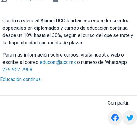
Con tu credencial Alumni UCC tendrás acceso a descuentos
especiales en diplomados y cursos de educación continua,
desde un 10% hasta el 30%, según el curso del que se trate y
la disponibilidad que exista de plazas.
Para más información sobre cursos, visita nuestra web o
escribe al correo
educont@ucc.mx
o número de WhatsApp
229 952 7908
.
Educación continua
Compartir: